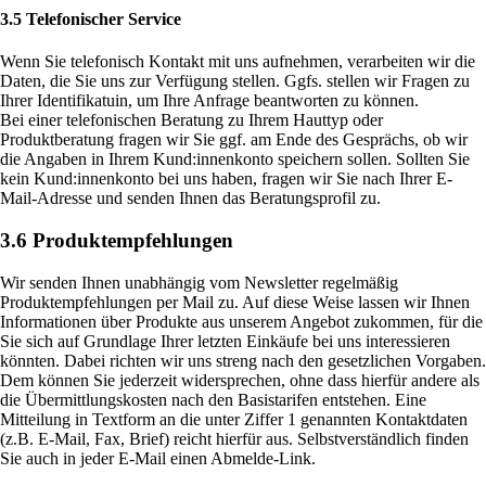
3.5 Telefonischer Service
Wenn Sie telefonisch Kontakt mit uns aufnehmen, verarbeiten wir die
Daten, die Sie uns zur Verfügung stellen. Ggfs. stellen wir Fragen zu
Ihrer Identifikatuin, um Ihre Anfrage beantworten zu können.
Bei einer telefonischen Beratung zu Ihrem Hauttyp oder
Produktberatung fragen wir Sie ggf. am Ende des Gesprächs, ob wir
die Angaben in Ihrem Kund:innenkonto speichern sollen. Sollten Sie
kein Kund:innenkonto bei uns haben, fragen wir Sie nach Ihrer E-
Mail-Adresse und senden Ihnen das Beratungsprofil zu.
3.6 Produktempfehlungen
Wir senden Ihnen unabhängig vom Newsletter regelmäßig
Produktempfehlungen per Mail zu. Auf diese Weise lassen wir Ihnen
Informationen über Produkte aus unserem Angebot zukommen, für die
Sie sich auf Grundlage Ihrer letzten Einkäufe bei uns interessieren
könnten. Dabei richten wir uns streng nach den gesetzlichen Vorgaben.
Dem können Sie jederzeit widersprechen, ohne dass hierfür andere als
die Übermittlungskosten nach den Basistarifen entstehen. Eine
Mitteilung in Textform an die unter Ziffer 1 genannten Kontaktdaten
(z.B. E-Mail, Fax, Brief) reicht hierfür aus. Selbstverständlich finden
Sie auch in jeder E-Mail einen Abmelde-Link.