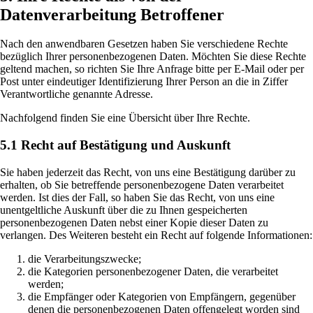
Datenverarbeitung Betroffener
Nach den anwendbaren Gesetzen haben Sie verschiedene Rechte
bezüglich Ihrer personenbezogenen Daten. Möchten Sie diese Rechte
geltend machen, so richten Sie Ihre Anfrage bitte per E-Mail oder per
Post unter eindeutiger Identifizierung Ihrer Person an die in Ziffer
Verantwortliche genannte Adresse.
Nachfolgend finden Sie eine Übersicht über Ihre Rechte.
5.1 Recht auf Bestätigung und Auskunft
Sie haben jederzeit das Recht, von uns eine Bestätigung darüber zu
erhalten, ob Sie betreffende personenbezogene Daten verarbeitet
werden. Ist dies der Fall, so haben Sie das Recht, von uns eine
unentgeltliche Auskunft über die zu Ihnen gespeicherten
personenbezogenen Daten nebst einer Kopie dieser Daten zu
verlangen. Des Weiteren besteht ein Recht auf folgende Informationen:
die Verarbeitungszwecke;
die Kategorien personenbezogener Daten, die verarbeitet
werden;
die Empfänger oder Kategorien von Empfängern, gegenüber
denen die personenbezogenen Daten offengelegt worden sind