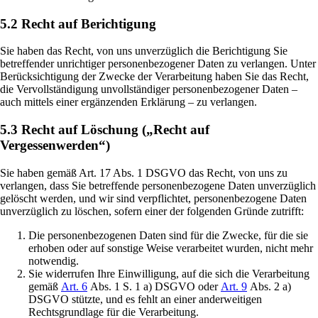
5.2 Recht auf Berichtigung
Sie haben das Recht, von uns unverzüglich die Berichtigung Sie
betreffender unrichtiger personenbezogener Daten zu verlangen. Unter
Berücksichtigung der Zwecke der Verarbeitung haben Sie das Recht,
die Vervollständigung unvollständiger personenbezogener Daten –
auch mittels einer ergänzenden Erklärung – zu verlangen.
5.3 Recht auf Löschung („Recht auf
Vergessenwerden“)
Sie haben gemäß Art. 17 Abs. 1 DSGVO das Recht, von uns zu
verlangen, dass Sie betreffende personenbezogene Daten unverzüglich
gelöscht werden, und wir sind verpflichtet, personenbezogene Daten
unverzüglich zu löschen, sofern einer der folgenden Gründe zutrifft:
Die personenbezogenen Daten sind für die Zwecke, für die sie
erhoben oder auf sonstige Weise verarbeitet wurden, nicht mehr
notwendig.
Sie widerrufen Ihre Einwilligung, auf die sich die Verarbeitung
gemäß
Art. 6
Abs. 1 S. 1 a) DSGVO oder
Art. 9
Abs. 2 a)
DSGVO stützte, und es fehlt an einer anderweitigen
Rechtsgrundlage für die Verarbeitung.