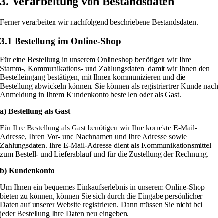
3. Verarbeitung von Bestandsdaten
Ferner verarbeiten wir nachfolgend beschriebene Bestandsdaten.
3.1 Bestellung im Online-Shop
Für eine Bestellung in unserem Onlineshop benötigen wir Ihre
Stamm-, Kommunikations- und Zahlungsdaten, damit wir Ihnen den
Bestelleingang bestätigen, mit Ihnen kommunizieren und die
Bestellung abwickeln können. Sie können als registriertrer Kunde nach
Anmeldung in Ihrem Kundenkonto bestellen oder als Gast.
a) Bestellung als Gast
Für Ihre Bestellung als Gast benötigen wir Ihre korrekte E-Mail-
Adresse, Ihren Vor- und Nachnamen und Ihre Adresse sowie
Zahlungsdaten. Ihre E-Mail-Adresse dient als Kommunikationsmittel
zum Bestell- und Lieferablauf und für die Zustellung der Rechnung.
b) Kundenkonto
Um Ihnen ein bequemes Einkaufserlebnis in unserem Online-Shop
bieten zu können, können Sie sich durch die Eingabe persönlicher
Daten auf unserer Website registrieren. Dann müssen Sie nicht bei
jeder Bestellung Ihre Daten neu eingeben.