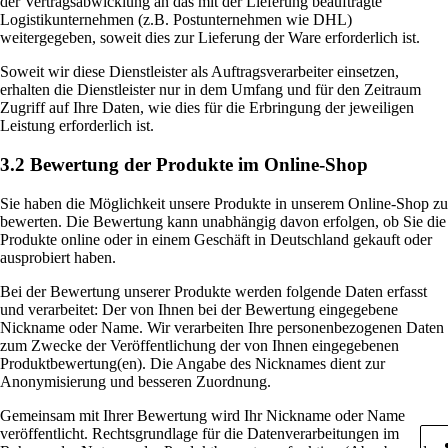
der Vertragsabwicklung an das mit der Lieferung beauftragte
Logistikunternehmen (z.B. Postunternehmen wie DHL)
weitergegeben, soweit dies zur Lieferung der Ware erforderlich ist.
Soweit wir diese Dienstleister als Auftragsverarbeiter einsetzen,
erhalten die Dienstleister nur in dem Umfang und für den Zeitraum
Zugriff auf Ihre Daten, wie dies für die Erbringung der jeweiligen
Leistung erforderlich ist.
3.2 Bewertung der Produkte im Online-Shop
Sie haben die Möglichkeit unsere Produkte in unserem Online-Shop zu
bewerten. Die Bewertung kann unabhängig davon erfolgen, ob Sie die
Produkte online oder in einem Geschäft in Deutschland gekauft oder
ausprobiert haben.
Bei der Bewertung unserer Produkte werden folgende Daten erfasst
und verarbeitet: Der von Ihnen bei der Bewertung eingegebene
Nickname oder Name. Wir verarbeiten Ihre personenbezogenen Daten
zum Zwecke der Veröffentlichung der von Ihnen eingegebenen
Produktbewertung(en). Die Angabe des Nicknames dient zur
Anonymisierung und besseren Zuordnung.
Gemeinsam mit Ihrer Bewertung wird Ihr Nickname oder Name
veröffentlicht. Rechtsgrundlage für die Datenverarbeitungen im