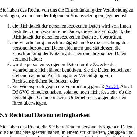
Sie haben das Recht, von uns die Einschränkung der Verarbeitung zu
verlangen, wenn eine der folgenden Voraussetzungen gegeben ist:
die Richtigkeit der personenbezogenen Daten wird von Ihnen
bestritten, und zwar für eine Dauer, die es uns ermöglicht, die
Richtigkeit der personenbezogenen Daten zu überprüfen,
die Verarbeitung unrechtmäßig ist und Sie die Löschung der
personenbezogenen Daten ablehnten und stattdessen die
Einschränkung der Nutzung der personenbezogenen Daten
verlangt haben;
wir die personenbezogenen Daten für die Zwecke der
Verarbeitung nicht länger benötigen, Sie die Daten jedoch zur
Geltendmachung, Ausübung oder Verteidigung von
Rechtsansprüchen benötigen, oder
Sie Widerspruch gegen die Verarbeitung gemäß
Art. 21
Abs. 1
DSGVO eingelegt haben, solange noch nicht feststeht, ob die
berechtigten Gründe unseres Unternehmens gegenüber den
Ihren überwiegen.
5.5 Recht auf Datenübertragbarkeit
Sie haben das Recht, die Sie betreffenden personenbezogenen Daten,
die Sie uns bereitgestellt haben, in einem strukturierten, gängigen und