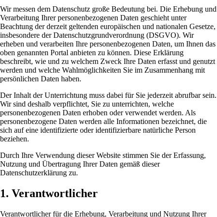
Wir messen dem Datenschutz große Bedeutung bei. Die Erhebung und
Verarbeitung Ihrer personenbezogenen Daten geschieht unter
Beachtung der derzeit geltenden europäischen und nationalen Gesetze,
insbesondere der Datenschutzgrundverordnung (DSGVO). Wir
erheben und verarbeiten Ihre personenbezogenen Daten, um Ihnen das
oben genannten Portal anbieten zu können. Diese Erklärung
beschreibt, wie und zu welchem Zweck Ihre Daten erfasst und genutzt
werden und welche Wahlmöglichkeiten Sie im Zusammenhang mit
persönlichen Daten haben.
Der Inhalt der Unterrichtung muss dabei für Sie jederzeit abrufbar sein.
Wir sind deshalb verpflichtet, Sie zu unterrichten, welche
personenbezogenen Daten erhoben oder verwendet werden. Als
personenbezogene Daten werden alle Informationen bezeichnet, die
sich auf eine identifizierte oder identifizierbare natürliche Person
beziehen.
Durch Ihre Verwendung dieser Website stimmen Sie der Erfassung,
Nutzung und Übertragung Ihrer Daten gemäß dieser
Datenschutzerklärung zu.
1. Verantwortlicher
Verantwortlicher für die Erhebung, Verarbeitung und Nutzung Ihrer