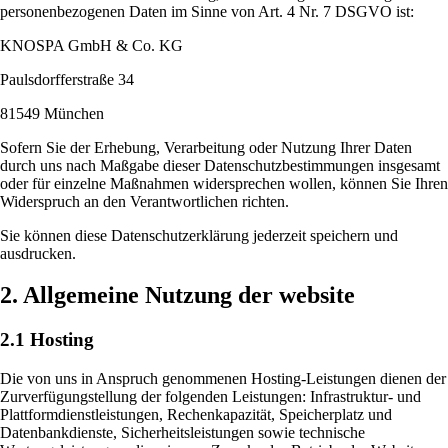
personenbezogenen Daten im Sinne von Art. 4 Nr. 7 DSGVO ist:
KNOSPA GmbH & Co. KG
Paulsdorfferstraße 34
81549 München
Sofern Sie der Erhebung, Verarbeitung oder Nutzung Ihrer Daten
durch uns nach Maßgabe dieser Datenschutzbestimmungen insgesamt
oder für einzel
ne Maßnahmen widersprechen wollen, können Sie Ihren
Widerspruch an den Verantwortlichen richten.
Sie können diese Datenschutzerklärung jederzeit speichern und
ausdrucken.
2. Allgemeine Nutzung der website
2.1 Hosting
Die von uns in Anspruch genommenen Hosting-Leistungen dienen der
Zurverfügungstellung der folgenden Leistungen: Infrastruktur- und
Plattformdienstleistungen, Rechenkapazität, Speicherplatz und
Datenbankdienste, Sicherheitsleistungen sowie technische