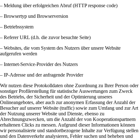
– Meldung über erfolgreichen Abruf (HTTP response code)
– Browsertyp und Browserversion
– Betriebssystem
– Referer URL (d.h. die zuvor besuchte Seite)
– Websites, die vom System des Nutzers über unsere Website
aufgerufen werden
– Internet-Service-Provider des Nutzers
– IP-Adresse und der anfragende Provider
Wir nutzen diese Protokolldaten ohne Zuordnung zu Ihrer Person oder
sonstiger Profilerstellung für statistische Auswertungen zum Zweck
des Betriebs, der Sicherheit und der Optimierung unseres
Onlineangebotes, aber auch zur anonymen Erfassung der Anzahl der
Besucher auf unserer Website (traffic) sowie zum Umfang und zur Art
der Nutzung unserer Website und Dienste, ebenso zu
Abrechnungszwecken, um die Anzahl der von Kooperationspartnern
erhaltenen Clicks zu messen. Aufgrund dieser Informationen können
wir personalisierte und standortbezogene Inhalte zur Verfügung stellen
und den Datenverkehr analysieren, Fehler suchen und beheben und