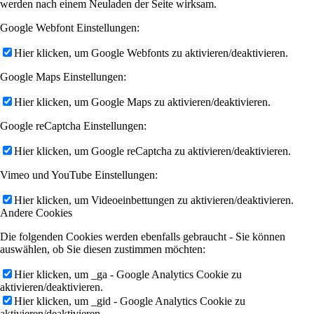
werden nach einem Neuladen der Seite wirksam.
Google Webfont Einstellungen:
Hier klicken, um Google Webfonts zu aktivieren/deaktivieren.
Google Maps Einstellungen:
Hier klicken, um Google Maps zu aktivieren/deaktivieren.
Google reCaptcha Einstellungen:
Hier klicken, um Google reCaptcha zu aktivieren/deaktivieren.
Vimeo und YouTube Einstellungen:
Hier klicken, um Videoeinbettungen zu aktivieren/deaktivieren.
Andere Cookies
Die folgenden Cookies werden ebenfalls gebraucht - Sie können
auswählen, ob Sie diesen zustimmen möchten:
Hier klicken, um _ga - Google Analytics Cookie zu
aktivieren/deaktivieren.
Hier klicken, um _gid - Google Analytics Cookie zu
aktivieren/deaktivieren.