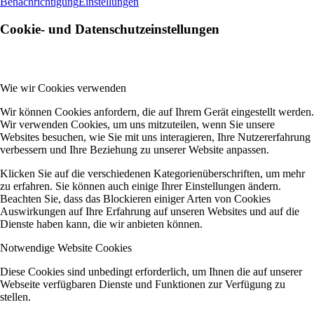
Benachrichtigung
Einstellungen
Cookie- und Datenschutzeinstellungen
Wie wir Cookies verwenden
Wir können Cookies anfordern, die auf Ihrem Gerät eingestellt werden.
Wir verwenden Cookies, um uns mitzuteilen, wenn Sie unsere
Websites besuchen, wie Sie mit uns interagieren, Ihre Nutzererfahrung
verbessern und Ihre Beziehung zu unserer Website anpassen.
Klicken Sie auf die verschiedenen Kategorienüberschriften, um mehr
zu erfahren. Sie können auch einige Ihrer Einstellungen ändern.
Beachten Sie, dass das Blockieren einiger Arten von Cookies
Auswirkungen auf Ihre Erfahrung auf unseren Websites und auf die
Dienste haben kann, die wir anbieten können.
Notwendige Website Cookies
Diese Cookies sind unbedingt erforderlich, um Ihnen die auf unserer
Webseite verfügbaren Dienste und Funktionen zur Verfügung zu
stellen.