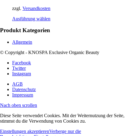
zzgl.
Versandkosten
Ausführung wählen
Produkt Kategorien
Allgemein
© Copyright - KNOSPA Exclusive Organic Beauty
Facebook
Twitter
Instagram
AGB
Datenschutz
Impressum
Nach oben scrollen
Diese Seite verwendet Cookies. Mit der Weiternutzung der Seite,
stimmst du die Verwendung von Cookies zu.
Einstellungen akzeptieren
Verberge nur die