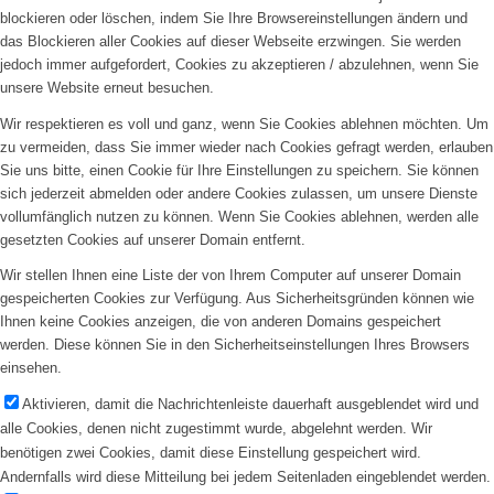
blockieren oder löschen, indem Sie Ihre Browsereinstellungen ändern und
das Blockieren aller Cookies auf dieser Webseite erzwingen. Sie werden
jedoch immer aufgefordert, Cookies zu akzeptieren / abzulehnen, wenn Sie
unsere Website erneut besuchen.
Wir respektieren es voll und ganz, wenn Sie Cookies ablehnen möchten. Um
zu vermeiden, dass Sie immer wieder nach Cookies gefragt werden, erlauben
Sie uns bitte, einen Cookie für Ihre Einstellungen zu speichern. Sie können
sich jederzeit abmelden oder andere Cookies zulassen, um unsere Dienste
vollumfänglich nutzen zu können. Wenn Sie Cookies ablehnen, werden alle
gesetzten Cookies auf unserer Domain entfernt.
Wir stellen Ihnen eine Liste der von Ihrem Computer auf unserer Domain
gespeicherten Cookies zur Verfügung. Aus Sicherheitsgründen können wie
Ihnen keine Cookies anzeigen, die von anderen Domains gespeichert
werden. Diese können Sie in den Sicherheitseinstellungen Ihres Browsers
einsehen.
Aktivieren, damit die Nachrichtenleiste dauerhaft ausgeblendet wird und
alle Cookies, denen nicht zugestimmt wurde, abgelehnt werden. Wir
benötigen zwei Cookies, damit diese Einstellung gespeichert wird.
Andernfalls wird diese Mitteilung bei jedem Seitenladen eingeblendet werden.