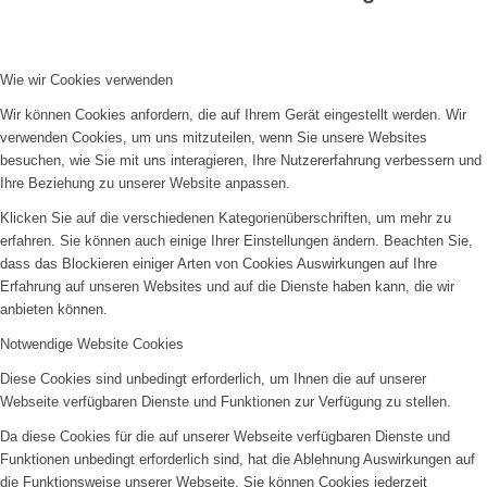
Wie wir Cookies verwenden
Wir können Cookies anfordern, die auf Ihrem Gerät eingestellt werden. Wir
verwenden Cookies, um uns mitzuteilen, wenn Sie unsere Websites
besuchen, wie Sie mit uns interagieren, Ihre Nutzererfahrung verbessern und
Ihre Beziehung zu unserer Website anpassen.
Klicken Sie auf die verschiedenen Kategorienüberschriften, um mehr zu
erfahren. Sie können auch einige Ihrer Einstellungen ändern. Beachten Sie,
dass das Blockieren einiger Arten von Cookies Auswirkungen auf Ihre
Erfahrung auf unseren Websites und auf die Dienste haben kann, die wir
anbieten können.
Notwendige Website Cookies
Diese Cookies sind unbedingt erforderlich, um Ihnen die auf unserer
Webseite verfügbaren Dienste und Funktionen zur Verfügung zu stellen.
Da diese Cookies für die auf unserer Webseite verfügbaren Dienste und
Funktionen unbedingt erforderlich sind, hat die Ablehnung Auswirkungen auf
die Funktionsweise unserer Webseite. Sie können Cookies jederzeit