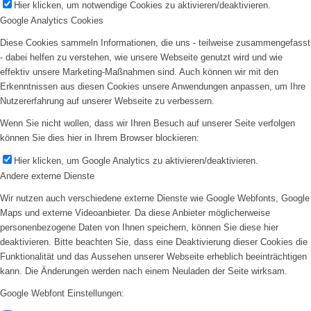
Hier klicken, um notwendige Cookies zu aktivieren/deaktivieren.
Google Analytics Cookies
Diese Cookies sammeln Informationen, die uns - teilweise zusammengefasst
- dabei helfen zu verstehen, wie unsere Webseite genutzt wird und wie
effektiv unsere Marketing-Maßnahmen sind. Auch können wir mit den
Erkenntnissen aus diesen Cookies unsere Anwendungen anpassen, um Ihre
Nutzererfahrung auf unserer Webseite zu verbessern.
Wenn Sie nicht wollen, dass wir Ihren Besuch auf unserer Seite verfolgen
können Sie dies hier in Ihrem Browser blockieren:
Hier klicken, um Google Analytics zu aktivieren/deaktivieren.
Andere externe Dienste
Wir nutzen auch verschiedene externe Dienste wie Google Webfonts, Google
Maps und externe Videoanbieter. Da diese Anbieter möglicherweise
personenbezogene Daten von Ihnen speichern, können Sie diese hier
deaktivieren. Bitte beachten Sie, dass eine Deaktivierung dieser Cookies die
Funktionalität und das Aussehen unserer Webseite erheblich beeinträchtigen
kann. Die Änderungen werden nach einem Neuladen der Seite wirksam.
Google Webfont Einstellungen: