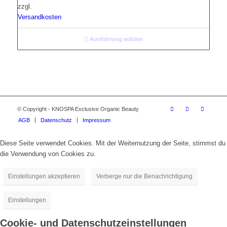
zzgl.
Versandkosten
Ausführung wählen
© Copyright - KNOSPA Exclusive Organic Beauty
AGB
Datenschutz
Impressum
Diese Seite verwendet Cookies. Mit der Weiternutzung der Seite, stimmst du
die Verwendung von Cookies zu.
Einstellungen akzeptieren
Verberge nur die Benachrichtigung
Einstellungen
Cookie- und Datenschutzeinstellungen