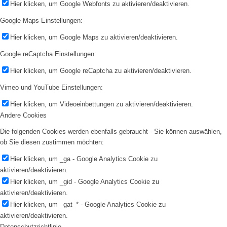
Hier klicken, um Google Webfonts zu aktivieren/deaktivieren.
Google Maps Einstellungen:
Hier klicken, um Google Maps zu aktivieren/deaktivieren.
Google reCaptcha Einstellungen:
Hier klicken, um Google reCaptcha zu aktivieren/deaktivieren.
Vimeo und YouTube Einstellungen:
Hier klicken, um Videoeinbettungen zu aktivieren/deaktivieren.
Andere Cookies
Die folgenden Cookies werden ebenfalls gebraucht - Sie können auswählen,
ob Sie diesen zustimmen möchten:
Hier klicken, um _ga - Google Analytics Cookie zu
aktivieren/deaktivieren.
Hier klicken, um _gid - Google Analytics Cookie zu
aktivieren/deaktivieren.
Hier klicken, um _gat_* - Google Analytics Cookie zu
aktivieren/deaktivieren.
Datenschutzrichtlinie