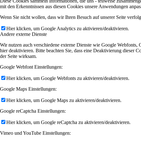
Diese Cookies sammeln Informationen, die uns - teilweise zusammenge
mit den Erkenntnissen aus diesen Cookies unsere Anwendungen anpasse
Wenn Sie nicht wollen, dass wir Ihren Besuch auf unserer Seite verfol
Hier klicken, um Google Analytics zu aktivieren/deaktivieren.
Andere externe Dienste
Wir nutzen auch verschiedene externe Dienste wie Google Webfonts, 
hier deaktivieren. Bitte beachten Sie, dass eine Deaktivierung diese
der Seite wirksam.
Google Webfont Einstellungen:
Hier klicken, um Google Webfonts zu aktivieren/deaktivieren.
Google Maps Einstellungen:
Hier klicken, um Google Maps zu aktivieren/deaktivieren.
Google reCaptcha Einstellungen:
Hier klicken, um Google reCaptcha zu aktivieren/deaktivieren.
Vimeo und YouTube Einstellungen: