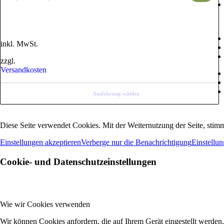
inkl. MwSt.
zzgl.
Versandkosten
Ausführung wählen
Diese Seite verwendet Cookies. Mit der Weiternutzung der Seite, sti
Einstellungen akzeptieren
Verberge nur die Benachrichtigung
Einstellu
Cookie- und Datenschutzeinstellungen
Wie wir Cookies verwenden
Wir können Cookies anfordern, die auf Ihrem Gerät eingestellt werden