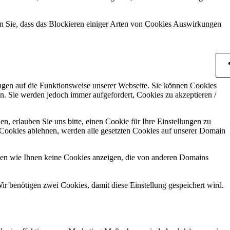
en Sie, dass das Blockieren einiger Arten von Cookies Auswirkungen
ungen auf die Funktionsweise unserer Webseite. Sie können Cookies
en. Sie werden jedoch immer aufgefordert, Cookies zu akzeptieren /
 erlauben Sie uns bitte, einen Cookie für Ihre Einstellungen zu
 Cookies ablehnen, werden alle gesetzten Cookies auf unserer Domain
nen wie Ihnen keine Cookies anzeigen, die von anderen Domains
ir benötigen zwei Cookies, damit diese Einstellung gespeichert wird.