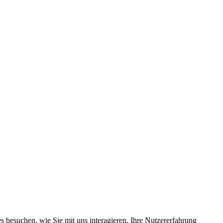
 besuchen, wie Sie mit uns interagieren, Ihre Nutzererfahrung