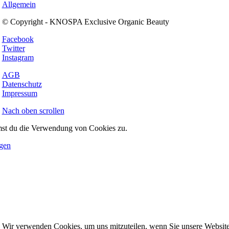
Allgemein
© Copyright - KNOSPA Exclusive Organic Beauty
Facebook
Twitter
Instagram
AGB
Datenschutz
Impressum
Nach oben scrollen
mmst du die Verwendung von Cookies zu.
ngen
. Wir verwenden Cookies, um uns mitzuteilen, wenn Sie unsere Websites