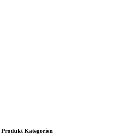
Produkt Kategorien