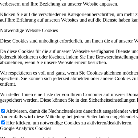
verbessern und Ihre Beziehung zu unserer Website anpassen.
Klicken Sie auf die verschiedenen Kategorienüberschriften, um mehr z
auf Ihre Erfahrung auf unseren Websites und auf die Dienste haben kan
Notwendige Website Cookies
Diese Cookies sind unbedingt erforderlich, um Ihnen die auf unserer 
Da diese Cookies für die auf unserer Webseite verfügbaren Dienste u
jederzeit blockieren oder löschen, indem Sie Ihre Browsereinstellunge
abzulehnen, wenn Sie unsere Website erneut besuchen.
Wir respektieren es voll und ganz, wenn Sie Cookies ablehnen möchten
speichern. Sie können sich jederzeit abmelden oder andere Cookies z
entfernt.
Wir stellen Ihnen eine Liste der von Ihrem Computer auf unserer Dom
gespeichert werden. Diese können Sie in den Sicherheitseinstellungen 
Aktivieren, damit die Nachrichtenleiste dauerhaft ausgeblendet wir
Andernfalls wird diese Mitteilung bei jedem Seitenladen eingeblendet 
Hier klicken, um notwendige Cookies zu aktivieren/deaktivieren.
Google Analytics Cookies