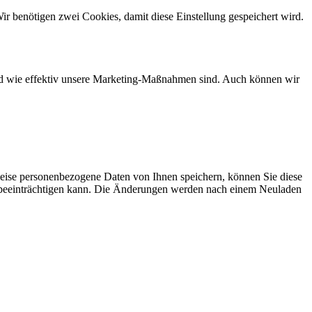
ir benötigen zwei Cookies, damit diese Einstellung gespeichert wird.
und wie effektiv unsere Marketing-Maßnahmen sind. Auch können wir
eise personenbezogene Daten von Ihnen speichern, können Sie diese
ich beeinträchtigen kann. Die Änderungen werden nach einem Neuladen