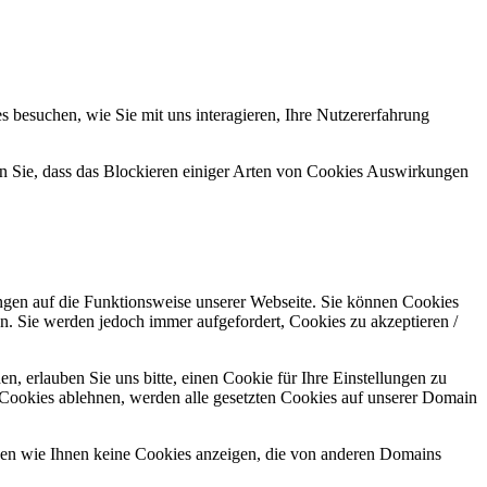
 besuchen, wie Sie mit uns interagieren, Ihre Nutzererfahrung
en Sie, dass das Blockieren einiger Arten von Cookies Auswirkungen
ungen auf die Funktionsweise unserer Webseite. Sie können Cookies
en. Sie werden jedoch immer aufgefordert, Cookies zu akzeptieren /
 erlauben Sie uns bitte, einen Cookie für Ihre Einstellungen zu
 Cookies ablehnen, werden alle gesetzten Cookies auf unserer Domain
nen wie Ihnen keine Cookies anzeigen, die von anderen Domains