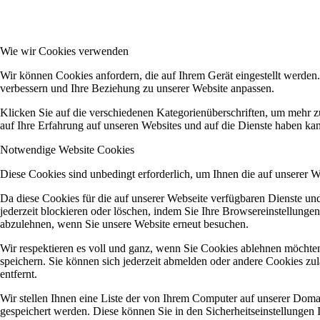
Wie wir Cookies verwenden
Wir können Cookies anfordern, die auf Ihrem Gerät eingestellt werden
verbessern und Ihre Beziehung zu unserer Website anpassen.
Klicken Sie auf die verschiedenen Kategorienüberschriften, um mehr z
auf Ihre Erfahrung auf unseren Websites und auf die Dienste haben kan
Notwendige Website Cookies
Diese Cookies sind unbedingt erforderlich, um Ihnen die auf unserer 
Da diese Cookies für die auf unserer Webseite verfügbaren Dienste u
jederzeit blockieren oder löschen, indem Sie Ihre Browsereinstellunge
abzulehnen, wenn Sie unsere Website erneut besuchen.
Wir respektieren es voll und ganz, wenn Sie Cookies ablehnen möchten
speichern. Sie können sich jederzeit abmelden oder andere Cookies z
entfernt.
Wir stellen Ihnen eine Liste der von Ihrem Computer auf unserer Dom
gespeichert werden. Diese können Sie in den Sicherheitseinstellungen 