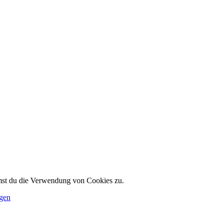
mmst du die Verwendung von Cookies zu.
ngen