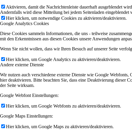
Aktivieren, damit die Nachrichtenleiste dauerhaft ausgeblendet wir
Andernfalls wird diese Mitteilung bei jedem Seitenladen eingeblendet 
Hier klicken, um notwendige Cookies zu aktivieren/deaktivieren.
Google Analytics Cookies
Diese Cookies sammeln Informationen, die uns - teilweise zusammenge
mit den Erkenntnissen aus diesen Cookies unsere Anwendungen anpasse
Wenn Sie nicht wollen, dass wir Ihren Besuch auf unserer Seite verfol
Hier klicken, um Google Analytics zu aktivieren/deaktivieren.
Andere externe Dienste
Wir nutzen auch verschiedene externe Dienste wie Google Webfonts, 
hier deaktivieren. Bitte beachten Sie, dass eine Deaktivierung diese
der Seite wirksam.
Google Webfont Einstellungen:
Hier klicken, um Google Webfonts zu aktivieren/deaktivieren.
Google Maps Einstellungen:
Hier klicken, um Google Maps zu aktivieren/deaktivieren.