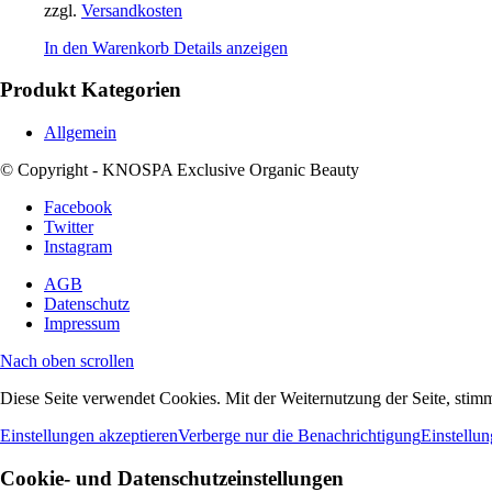
zzgl.
Versandkosten
In den Warenkorb
Details anzeigen
Produkt Kategorien
Allgemein
© Copyright - KNOSPA Exclusive Organic Beauty
Facebook
Twitter
Instagram
AGB
Datenschutz
Impressum
Nach oben scrollen
Diese Seite verwendet Cookies. Mit der Weiternutzung der Seite, sti
Einstellungen akzeptieren
Verberge nur die Benachrichtigung
Einstellu
Cookie- und Datenschutzeinstellungen