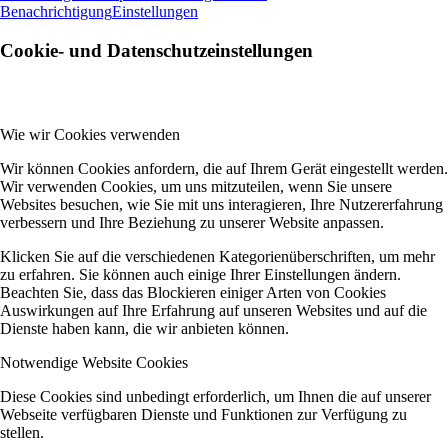
Benachrichtigung
Einstellungen
Cookie- und Datenschutzeinstellungen
Wie wir Cookies verwenden
Wir können Cookies anfordern, die auf Ihrem Gerät eingestellt werden.
Wir verwenden Cookies, um uns mitzuteilen, wenn Sie unsere
Websites besuchen, wie Sie mit uns interagieren, Ihre Nutzererfahrung
verbessern und Ihre Beziehung zu unserer Website anpassen.
Klicken Sie auf die verschiedenen Kategorienüberschriften, um mehr
zu erfahren. Sie können auch einige Ihrer Einstellungen ändern.
Beachten Sie, dass das Blockieren einiger Arten von Cookies
Auswirkungen auf Ihre Erfahrung auf unseren Websites und auf die
Dienste haben kann, die wir anbieten können.
Notwendige Website Cookies
Diese Cookies sind unbedingt erforderlich, um Ihnen die auf unserer
Webseite verfügbaren Dienste und Funktionen zur Verfügung zu
stellen.