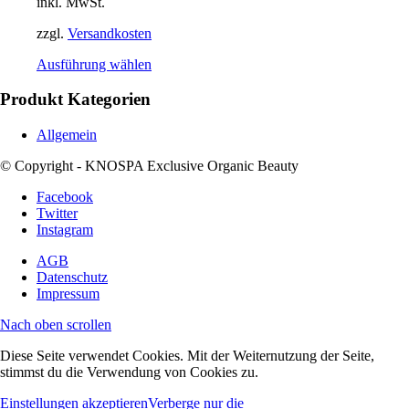
inkl. MwSt.
zzgl.
Versandkosten
Ausführung wählen
Produkt Kategorien
Allgemein
© Copyright - KNOSPA Exclusive Organic Beauty
Facebook
Twitter
Instagram
AGB
Datenschutz
Impressum
Nach oben scrollen
Diese Seite verwendet Cookies. Mit der Weiternutzung der Seite,
stimmst du die Verwendung von Cookies zu.
Einstellungen akzeptieren
Verberge nur die