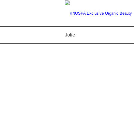
Jolie