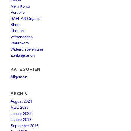
Kasse
Mein Konto
Portfolio
SAFEAS Organic
Shop
Über uns
Versandarten
Warenkorb
Widerrufsbelehrung
Zahlungsarten
KATEGORIEN
Allgemein
ARCHIV
August 2024
März 2023
Januar 2023
Januar 2018
September 2016