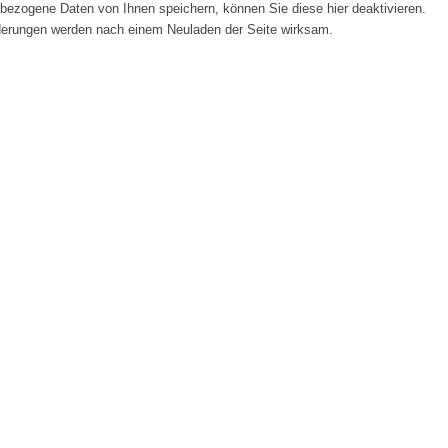
ezogene Daten von Ihnen speichern, können Sie diese hier deaktivieren.
Änderungen werden nach einem Neuladen der Seite wirksam.