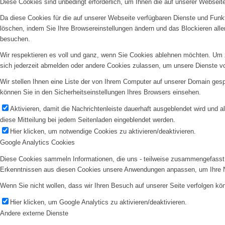
Diese Cookies sind unbedingt erforderlich, um Ihnen die auf unserer Webseit
Da diese Cookies für die auf unserer Webseite verfügbaren Dienste und Funkt
löschen, indem Sie Ihre Browsereinstellungen ändern und das Blockieren all
besuchen.
Wir respektieren es voll und ganz, wenn Sie Cookies ablehnen möchten. Um z
sich jederzeit abmelden oder andere Cookies zulassen, um unsere Dienste v
Wir stellen Ihnen eine Liste der von Ihrem Computer auf unserer Domain ge
können Sie in den Sicherheitseinstellungen Ihres Browsers einsehen.
Aktivieren, damit die Nachrichtenleiste dauerhaft ausgeblendet wird und 
diese Mitteilung bei jedem Seitenladen eingeblendet werden.
Hier klicken, um notwendige Cookies zu aktivieren/deaktivieren.
Google Analytics Cookies
Diese Cookies sammeln Informationen, die uns - teilweise zusammengefasst 
Erkenntnissen aus diesen Cookies unsere Anwendungen anpassen, um Ihre N
Wenn Sie nicht wollen, dass wir Ihren Besuch auf unserer Seite verfolgen kön
Hier klicken, um Google Analytics zu aktivieren/deaktivieren.
Andere externe Dienste