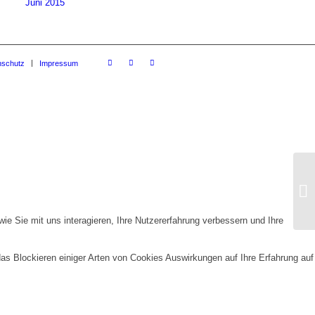
Juni 2015
nschutz
Impressum
e Sie mit uns interagieren, Ihre Nutzererfahrung verbessern und Ihre
das Blockieren einiger Arten von Cookies Auswirkungen auf Ihre Erfahrung auf