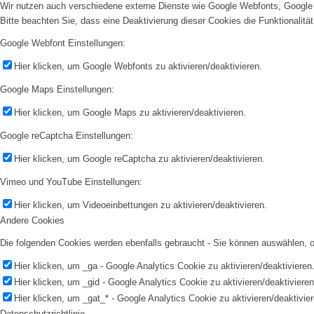
Wir nutzen auch verschiedene externe Dienste wie Google Webfonts, Google 
Bitte beachten Sie, dass eine Deaktivierung dieser Cookies die Funktionali
Google Webfont Einstellungen:
Hier klicken, um Google Webfonts zu aktivieren/deaktivieren.
Google Maps Einstellungen:
Hier klicken, um Google Maps zu aktivieren/deaktivieren.
Google reCaptcha Einstellungen:
Hier klicken, um Google reCaptcha zu aktivieren/deaktivieren.
Vimeo und YouTube Einstellungen:
Hier klicken, um Videoeinbettungen zu aktivieren/deaktivieren.
Andere Cookies
Die folgenden Cookies werden ebenfalls gebraucht - Sie können auswählen,
Hier klicken, um _ga - Google Analytics Cookie zu aktivieren/deaktivieren
Hier klicken, um _gid - Google Analytics Cookie zu aktivieren/deaktivieren
Hier klicken, um _gat_* - Google Analytics Cookie zu aktivieren/deaktivier
Datenschutzrichtlinie