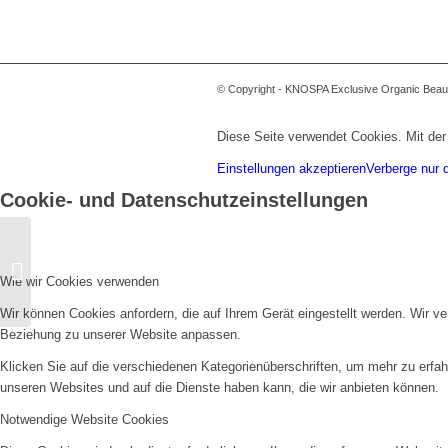
© Copyright - KNOSPA Exclusive Organic Beau
Diese Seite verwendet Cookies. Mit der
Einstellungen akzeptieren
Verberge nur 
Cookie- und Datenschutzeinstellungen
Vogue
Wie wir Cookies verwenden
Wir können Cookies anfordern, die auf Ihrem Gerät eingestellt werden. Wir v
Beziehung zu unserer Website anpassen.
Klicken Sie auf die verschiedenen Kategorienüberschriften, um mehr zu erfah
unseren Websites und auf die Dienste haben kann, die wir anbieten können.
Notwendige Website Cookies