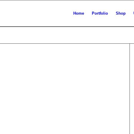
Home
Portfolio
Shop