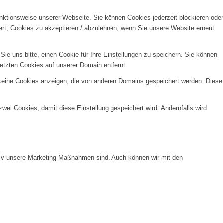
unktionsweise unserer Webseite. Sie können Cookies jederzeit blockieren oder
ert, Cookies zu akzeptieren / abzulehnen, wenn Sie unsere Website erneut
e uns bitte, einen Cookie für Ihre Einstellungen zu speichern. Sie können
etzten Cookies auf unserer Domain entfernt.
 keine Cookies anzeigen, die von anderen Domains gespeichert werden. Diese
wei Cookies, damit diese Einstellung gespeichert wird. Andernfalls wird
ktiv unsere Marketing-Maßnahmen sind. Auch können wir mit den