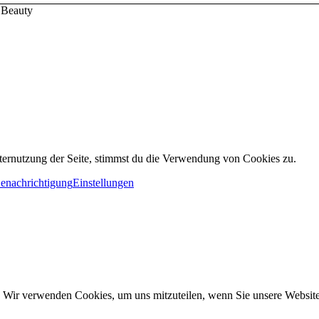
 Beauty
ternutzung der Seite, stimmst du die Verwendung von Cookies zu.
Benachrichtigung
Einstellungen
. Wir verwenden Cookies, um uns mitzuteilen, wenn Sie unsere Websites