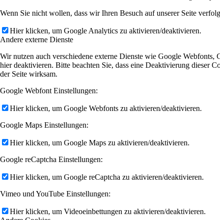
Wenn Sie nicht wollen, dass wir Ihren Besuch auf unserer Seite verfol
Hier klicken, um Google Analytics zu aktivieren/deaktivieren.
Andere externe Dienste
Wir nutzen auch verschiedene externe Dienste wie Google Webfonts, 
hier deaktivieren. Bitte beachten Sie, dass eine Deaktivierung diese
der Seite wirksam.
Google Webfont Einstellungen:
Hier klicken, um Google Webfonts zu aktivieren/deaktivieren.
Google Maps Einstellungen:
Hier klicken, um Google Maps zu aktivieren/deaktivieren.
Google reCaptcha Einstellungen:
Hier klicken, um Google reCaptcha zu aktivieren/deaktivieren.
Vimeo und YouTube Einstellungen:
Hier klicken, um Videoeinbettungen zu aktivieren/deaktivieren.