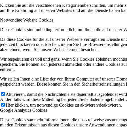
Klicken Sie auf die verschiedenen Kategorienüberschriften, um mehr z
auf Ihre Erfahrung auf unseren Websites und auf die Dienste haben kan
Notwendige Website Cookies
Diese Cookies sind unbedingt erforderlich, um Ihnen die auf unserer 
Da diese Cookies für die auf unserer Webseite verfügbaren Dienste u
jederzeit blockieren oder löschen, indem Sie Ihre Browsereinstellunge
abzulehnen, wenn Sie unsere Website erneut besuchen.
Wir respektieren es voll und ganz, wenn Sie Cookies ablehnen möchten
speichern. Sie können sich jederzeit abmelden oder andere Cookies z
entfernt.
Wir stellen Ihnen eine Liste der von Ihrem Computer auf unserer Dom
gespeichert werden. Diese können Sie in den Sicherheitseinstellungen 
Aktivieren, damit die Nachrichtenleiste dauerhaft ausgeblendet wir
Andernfalls wird diese Mitteilung bei jedem Seitenladen eingeblendet 
Hier klicken, um notwendige Cookies zu aktivieren/deaktivieren.
Google Analytics Cookies
Diese Cookies sammeln Informationen, die uns - teilweise zusammenge
mit den Erkenntnissen aus diesen Cookies unsere Anwendungen anpasse