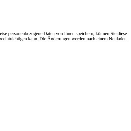
eise personenbezogene Daten von Ihnen speichern, können Sie diese
ich beeinträchtigen kann. Die Änderungen werden nach einem Neuladen