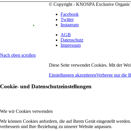
© Copyright - KNOSPA Exclusive Organic
Facebook
Twitter
Instagram
AGB
Datenschutz
Impressum
Nach oben scrollen
Diese Seite verwendet Cookies. Mit der Wei
Einstellungen akzeptieren
Verberge nur die 
Cookie- und Datenschutzeinstellungen
Wie wir Cookies verwenden
Wir können Cookies anfordern, die auf Ihrem Gerät eingestellt werden
verbessern und Ihre Beziehung zu unserer Website anpassen.