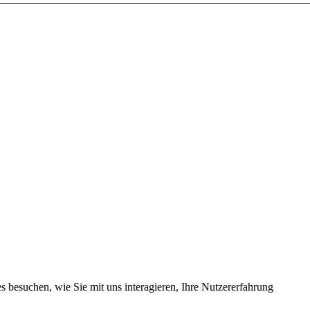
 besuchen, wie Sie mit uns interagieren, Ihre Nutzererfahrung