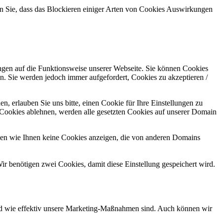
en Sie, dass das Blockieren einiger Arten von Cookies Auswirkungen
ungen auf die Funktionsweise unserer Webseite. Sie können Cookies
en. Sie werden jedoch immer aufgefordert, Cookies zu akzeptieren /
 erlauben Sie uns bitte, einen Cookie für Ihre Einstellungen zu
 Cookies ablehnen, werden alle gesetzten Cookies auf unserer Domain
nen wie Ihnen keine Cookies anzeigen, die von anderen Domains
ir benötigen zwei Cookies, damit diese Einstellung gespeichert wird.
und wie effektiv unsere Marketing-Maßnahmen sind. Auch können wir