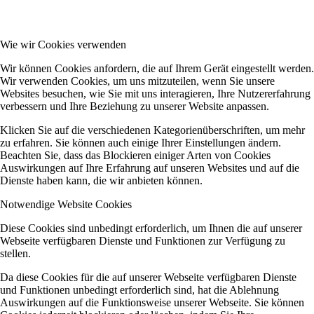
Wie wir Cookies verwenden
Wir können Cookies anfordern, die auf Ihrem Gerät eingestellt werden.
Wir verwenden Cookies, um uns mitzuteilen, wenn Sie unsere
Websites besuchen, wie Sie mit uns interagieren, Ihre Nutzererfahrung
verbessern und Ihre Beziehung zu unserer Website anpassen.
Klicken Sie auf die verschiedenen Kategorienüberschriften, um mehr
zu erfahren. Sie können auch einige Ihrer Einstellungen ändern.
Beachten Sie, dass das Blockieren einiger Arten von Cookies
Auswirkungen auf Ihre Erfahrung auf unseren Websites und auf die
Dienste haben kann, die wir anbieten können.
Notwendige Website Cookies
Diese Cookies sind unbedingt erforderlich, um Ihnen die auf unserer
Webseite verfügbaren Dienste und Funktionen zur Verfügung zu
stellen.
Da diese Cookies für die auf unserer Webseite verfügbaren Dienste
und Funktionen unbedingt erforderlich sind, hat die Ablehnung
Auswirkungen auf die Funktionsweise unserer Webseite. Sie können