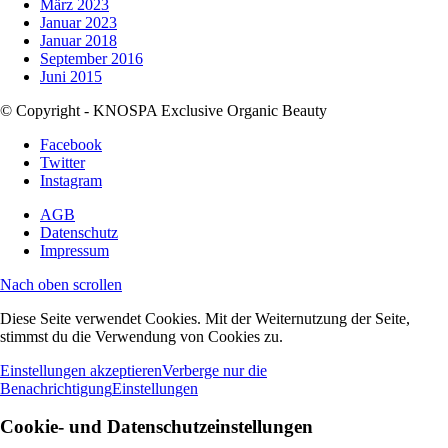
März 2023
Januar 2023
Januar 2018
September 2016
Juni 2015
© Copyright - KNOSPA Exclusive Organic Beauty
Facebook
Twitter
Instagram
AGB
Datenschutz
Impressum
Nach oben scrollen
Diese Seite verwendet Cookies. Mit der Weiternutzung der Seite,
stimmst du die Verwendung von Cookies zu.
Einstellungen akzeptieren
Verberge nur die
Benachrichtigung
Einstellungen
Cookie- und Datenschutzeinstellungen