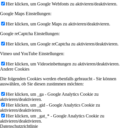
Hier klicken, um Google Webfonts zu aktivieren/deaktivieren.
Google Maps Einstellungen:
Hier klicken, um Google Maps zu aktivieren/deaktivieren.
Google reCaptcha Einstellungen:
Hier klicken, um Google reCaptcha zu aktivieren/deaktivieren.
Vimeo und YouTube Einstellungen:
Hier klicken, um Videoeinbettungen zu aktivieren/deaktivieren.
Andere Cookies
Die folgenden Cookies werden ebenfalls gebraucht - Sie können
auswählen, ob Sie diesen zustimmen möchten:
Hier klicken, um _ga - Google Analytics Cookie zu
aktivieren/deaktivieren.
Hier klicken, um _gid - Google Analytics Cookie zu
aktivieren/deaktivieren.
Hier klicken, um _gat_* - Google Analytics Cookie zu
aktivieren/deaktivieren.
Datenschutzrichtlinie