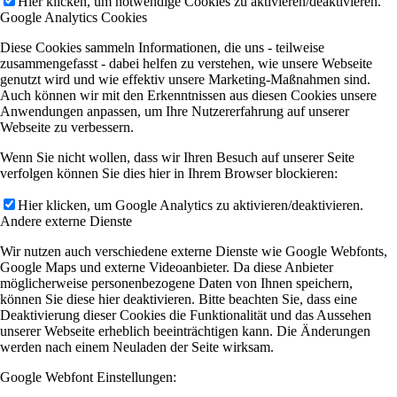
Hier klicken, um notwendige Cookies zu aktivieren/deaktivieren.
Google Analytics Cookies
Diese Cookies sammeln Informationen, die uns - teilweise
zusammengefasst - dabei helfen zu verstehen, wie unsere Webseite
genutzt wird und wie effektiv unsere Marketing-Maßnahmen sind.
Auch können wir mit den Erkenntnissen aus diesen Cookies unsere
Anwendungen anpassen, um Ihre Nutzererfahrung auf unserer
Webseite zu verbessern.
Wenn Sie nicht wollen, dass wir Ihren Besuch auf unserer Seite
verfolgen können Sie dies hier in Ihrem Browser blockieren:
Hier klicken, um Google Analytics zu aktivieren/deaktivieren.
Andere externe Dienste
Wir nutzen auch verschiedene externe Dienste wie Google Webfonts,
Google Maps und externe Videoanbieter. Da diese Anbieter
möglicherweise personenbezogene Daten von Ihnen speichern,
können Sie diese hier deaktivieren. Bitte beachten Sie, dass eine
Deaktivierung dieser Cookies die Funktionalität und das Aussehen
unserer Webseite erheblich beeinträchtigen kann. Die Änderungen
werden nach einem Neuladen der Seite wirksam.
Google Webfont Einstellungen: